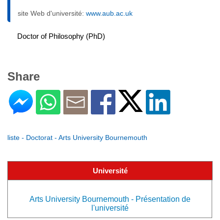
site Web d'université:
www.aub.ac.uk
Doctor of Philosophy (PhD)
Share
liste - Doctorat - Arts University Bournemouth
Université
Arts University Bournemouth - Présentation de
l'université