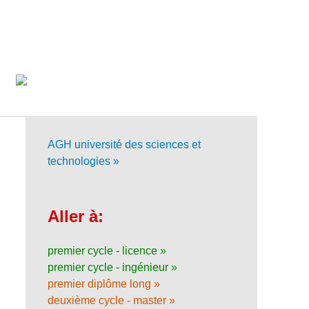
AGH université des sciences et
technologies »
Aller à:
premier cycle - licence »
premier cycle - ingénieur »
premier diplôme long »
deuxième cycle - master »