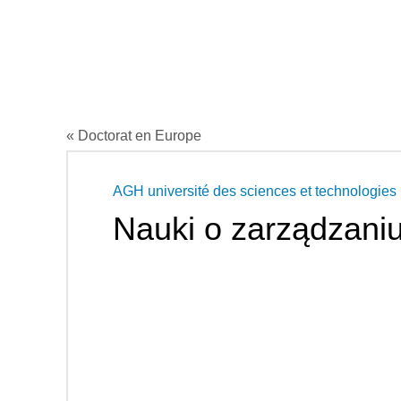
« Doctorat en Europe
AGH université des sciences et technologies
Nauki o zarządzaniu 