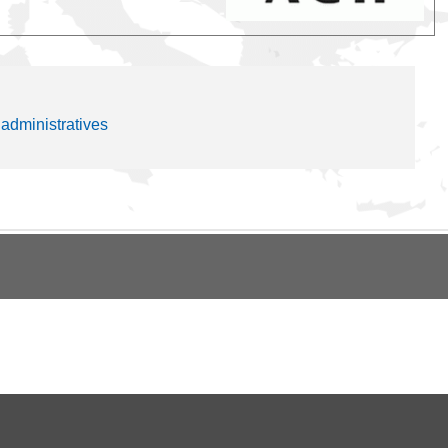
administratives