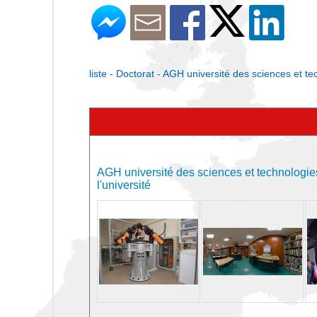
liste - Doctorat - AGH université des sciences et t
AGH université des sciences et technologie
l'université