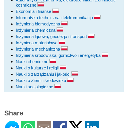
kosmiczne
Ekonomia i finanse
Informatyka techniczna i telekomunikacja
Inżynieria biomedyczna
Inżynieria chemiczna
Inżynieria lądowa, geodezja i transport
Inżynieria materiałowa
Inżynieria mechaniczna
Inżynieria środowiska, górnictwo i energetyka
Nauki chemiczne
Nauki o kulturze i religii
Nauki o zarządzaniu i jakości
Nauki o Ziemi i środowisku
Nauki socjologiczne
Share