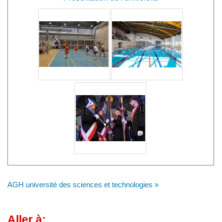
AGH université des sciences et technologies »
Aller à: