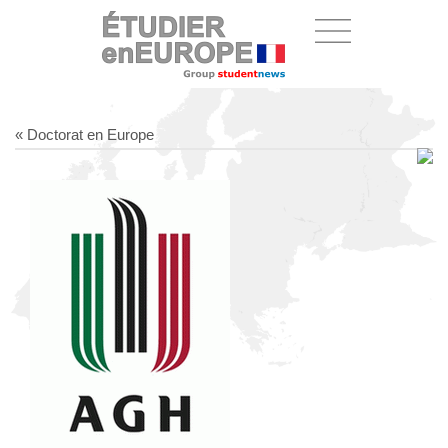
« Doctorat en Europe