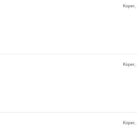
Koper,
Koper,
Koper,