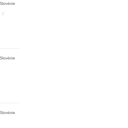
Slovénie
 Slovénie
 Slovénie