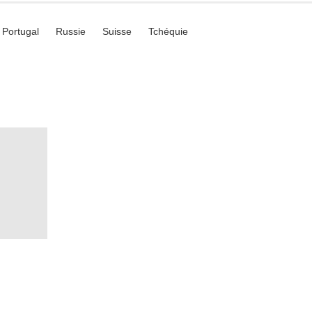
Portugal
Russie
Suisse
Tchéquie