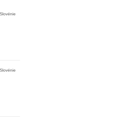
 Slovénie
 Slovénie