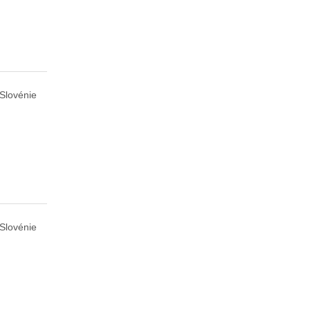
 Slovénie
Slovénie