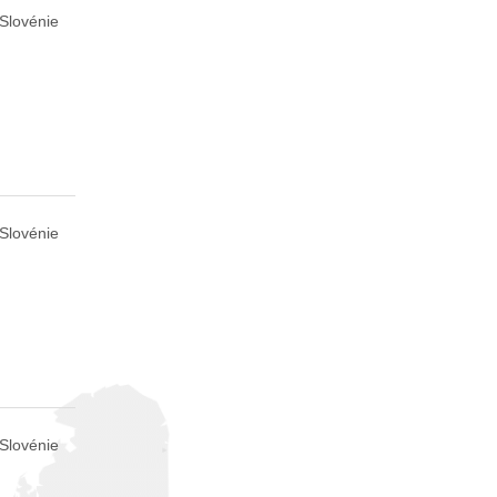
 Slovénie
 Slovénie
 Slovénie