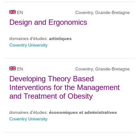
EN
Coventry, Grande-Bretagne
Design and Ergonomics
domaines d'études:
artistiques
Coventry University
EN
Coventry, Grande-Bretagne
Developing Theory Based
Interventions for the Management
and Treatment of Obesity
domaines d'études:
économiques et administratives
Coventry University