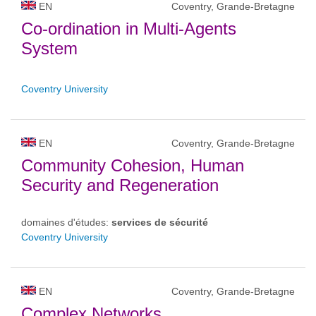
EN
Coventry, Grande-Bretagne
Co-ordination in Multi-Agents
System
Coventry University
EN
Coventry, Grande-Bretagne
Community Cohesion, Human
Security and Regeneration
domaines d'études:
services de sécurité
Coventry University
EN
Coventry, Grande-Bretagne
Complex Networks