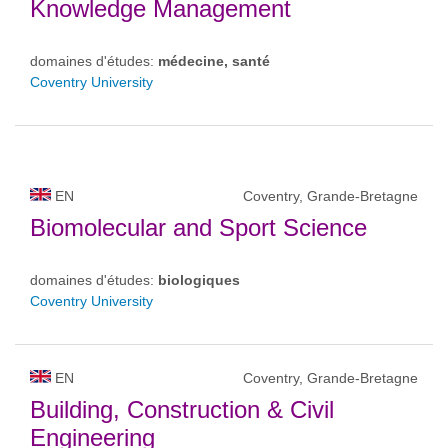
Knowledge Management
domaines d'études:
médecine, santé
Coventry University
EN
Coventry, Grande-Bretagne
Biomolecular and Sport Science
domaines d'études:
biologiques
Coventry University
EN
Coventry, Grande-Bretagne
Building, Construction & Civil
Engineering