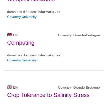
domaines d'études:
informatiques
Coventry University
EN
Coventry, Grande-Bretagne
Computing
domaines d'études:
informatiques
Coventry University
EN
Coventry, Grande-Bretagne
Crop Tolerance to Salinity Stress