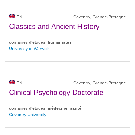
EN
Coventry, Grande-Bretagne
Classics and Ancient History
domaines d'études:
humanistes
University of Warwick
EN
Coventry, Grande-Bretagne
Clinical Psychology Doctorate
domaines d'études:
médecine, santé
Coventry University