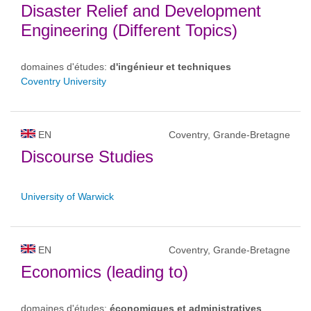
Disaster Relief and Development
Engineering (Different Topics)
domaines d'études:
d'ingénieur et techniques
Coventry University
EN
Coventry, Grande-Bretagne
Discourse Studies
University of Warwick
EN
Coventry, Grande-Bretagne
Economics (leading to)
domaines d'études:
économiques et administratives