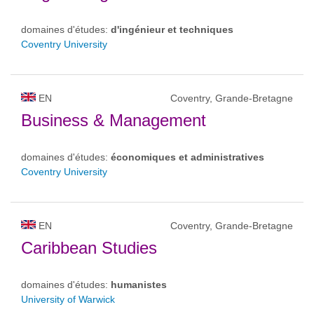
domaines d'études:
d'ingénieur et techniques
Coventry University
EN
Coventry, Grande-Bretagne
Business & Management
domaines d'études:
économiques et administratives
Coventry University
EN
Coventry, Grande-Bretagne
Caribbean Studies
domaines d'études:
humanistes
University of Warwick