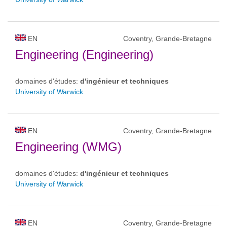
EN
Coventry, Grande-Bretagne
Engineering (Engineering)
domaines d'études:
d'ingénieur et techniques
University of Warwick
EN
Coventry, Grande-Bretagne
Engineering (WMG)
domaines d'études:
d'ingénieur et techniques
University of Warwick
EN
Coventry, Grande-Bretagne