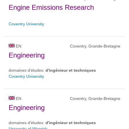
Engine Emissions Research
Coventry University
EN
Coventry, Grande-Bretagne
Engineering
domaines d'études:
d'ingénieur et techniques
Coventry University
EN
Coventry, Grande-Bretagne
Engineering
domaines d'études:
d'ingénieur et techniques
University of Warwick