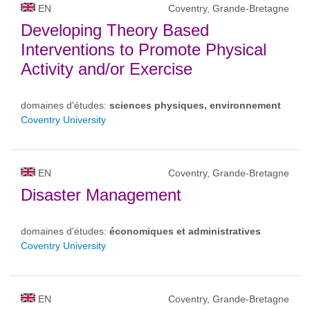
EN
Coventry, Grande-Bretagne
Developing Theory Based
Interventions to Promote Physical
Activity and/or Exercise
domaines d'études:
sciences physiques, environnement
Coventry University
EN
Coventry, Grande-Bretagne
Disaster Management
domaines d'études:
économiques et administratives
Coventry University
EN
Coventry, Grande-Bretagne