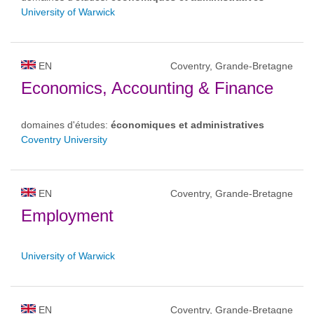
University of Warwick
EN
Coventry, Grande-Bretagne
Economics, Accounting & Finance
domaines d'études:
économiques et administratives
Coventry University
EN
Coventry, Grande-Bretagne
Employment
University of Warwick
EN
Coventry, Grande-Bretagne