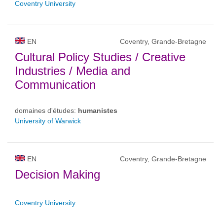
Coventry University
EN
Coventry, Grande-Bretagne
Cultural Policy Studies / Creative
Industries / Media and
Communication
domaines d'études:
humanistes
University of Warwick
EN
Coventry, Grande-Bretagne
Decision Making
Coventry University