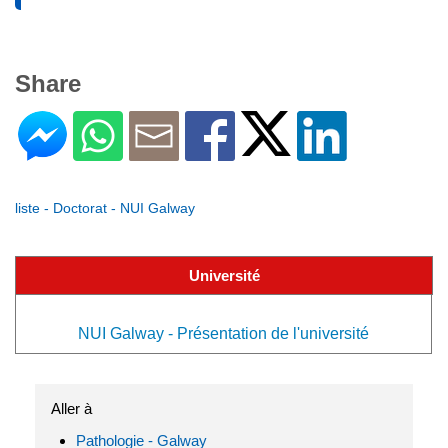
Share
liste - Doctorat - NUI Galway
Université
NUI Galway - Présentation de l'université
Aller à
Pathologie - Galway