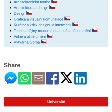
Architektonická tvorba
Architektura a design
Design
Grafika a vizuální komunikace
Kurátor a kritik designu a intermédií
Teorie a dějiny moderního a současného umění
Volné a užité umění
Výtvarná tvorba
Share
Université