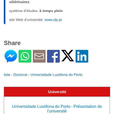
vétérinaires
système d'études:
à temps plein
site Web d'université:
www.ulp.pt
Share
liste - Doctorat - Universidade Lusófona do Porto
Université
Universidade Lusófona do Porto - Présentation de
l'université