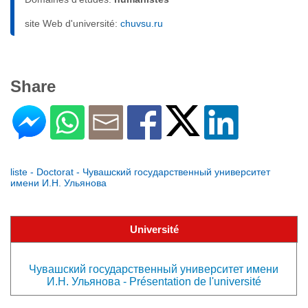
site Web d'université:
chuvsu.ru
Share
liste - Doctorat - Чувашский государственный университет
имени И.Н. Ульянова
Université
Чувашский государственный университет имени
И.Н. Ульянова - Présentation de l'université