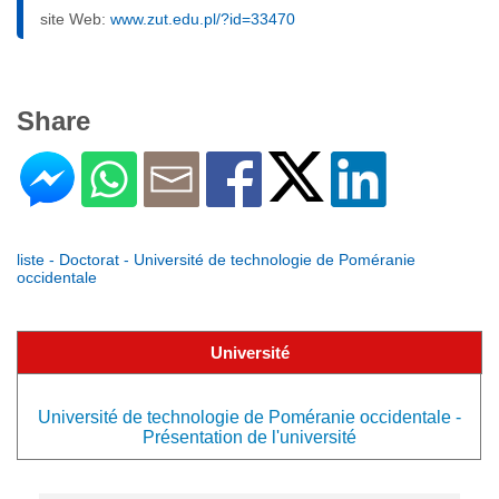
site Web:
www.zut.edu.pl/?id=33470
Share
liste - Doctorat - Université de technologie de Poméranie
occidentale
Université
Université de technologie de Poméranie occidentale -
Présentation de l'université