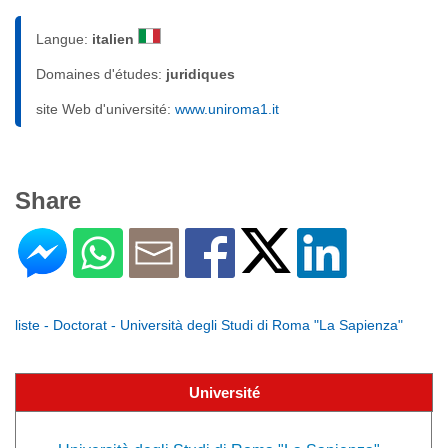
Langue:
italien
Domaines d'études:
juridiques
site Web d'université:
www.uniroma1.it
Share
liste - Doctorat - Università degli Studi di Roma "La Sapienza"
Université