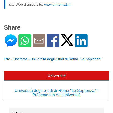
site Web d'université:
www.uniroma1.it
Share
liste - Doctorat - Università degli Studi di Roma "La Sapienza"
Université
Università degli Studi di Roma "La Sapienza" -
Présentation de l'université