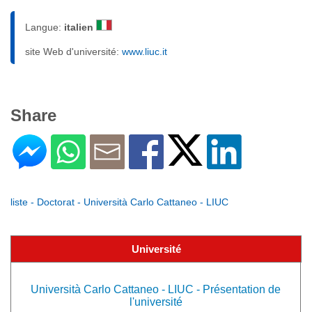
Langue:
italien
site Web d'université:
www.liuc.it
Share
liste - Doctorat - Università Carlo Cattaneo - LIUC
Université
Università Carlo Cattaneo - LIUC - Présentation de
l'université