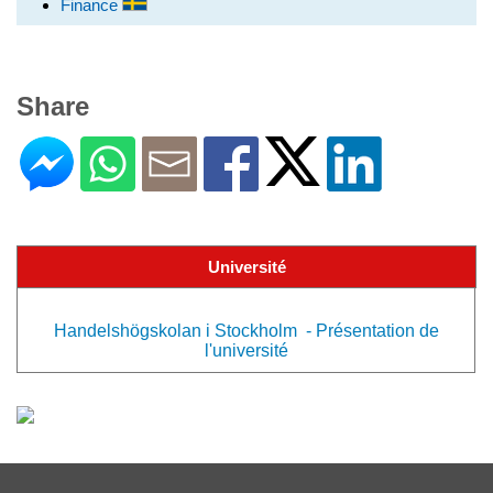
Finance
Share
Université
Handelshögskolan i Stockholm - Présentation de
l'université