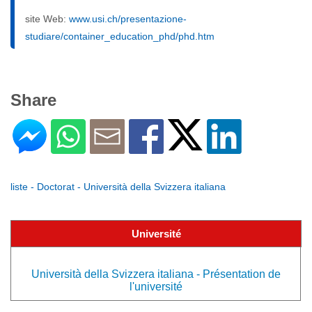
site Web:
www.usi.ch/presentazione-
studiare/container_education_phd/phd.htm
Share
liste - Doctorat - Università della Svizzera italiana
Université
Università della Svizzera italiana - Présentation de
l'université