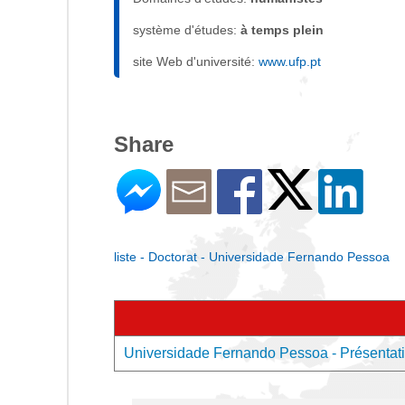
système d'études:
à temps plein
site Web d'université:
www.ufp.pt
Share
liste - Doctorat - Universidade Fernando Pessoa
Universidade Fernando Pessoa - Présentatio