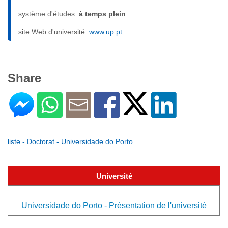
système d'études:
à temps plein
site Web d'université:
www.up.pt
Share
liste - Doctorat - Universidade do Porto
Université
Universidade do Porto - Présentation de l'université