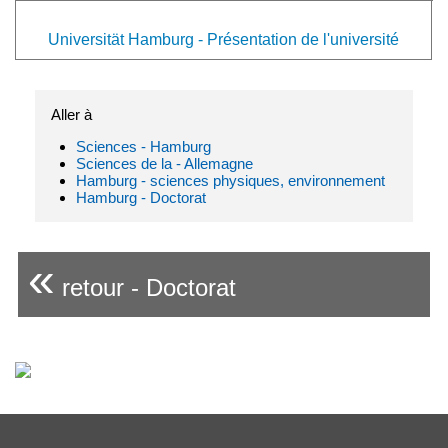
Universität Hamburg - Présentation de l'université
Aller à
Sciences - Hamburg
Sciences de la - Allemagne
Hamburg - sciences physiques, environnement
Hamburg - Doctorat
«
retour - Doctorat