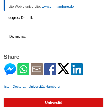
site Web d'université:
www.uni-hamburg.de
degree: Dr. phil.
 Dr. rer. nat.
Share
liste - Doctorat - Universität Hamburg
Université