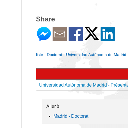
Share
liste - Doctorat - Universidad Autónoma de Madrid
Universidad Autónoma de Madrid - Présentat
Aller à
Madrid - Doctorat