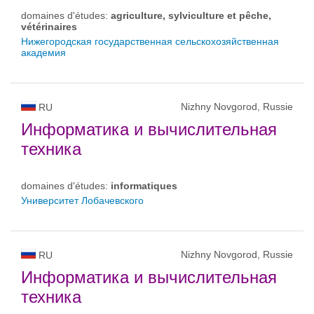
domaines d'études:
agriculture, sylviculture et pêche,
vétérinaires
Нижегородская государственная сельскохозяйственная
академия
Nizhny Novgorod, Russie
RU
Информатика и вычислительная
техника
domaines d'études:
informatiques
Университет Лобачевского
Nizhny Novgorod, Russie
RU
Информатика и вычислительная
техника