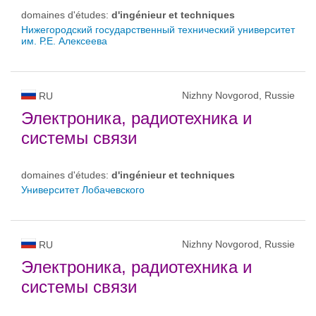
domaines d'études:
d'ingénieur et techniques
Нижегородский государственный технический университет
им. Р.Е. Алексеева
Nizhny Novgorod, Russie
RU
Электроника, радиотехника и
системы связи
domaines d'études:
d'ingénieur et techniques
Университет Лобачевского
Nizhny Novgorod, Russie
RU
Электроника, радиотехника и
системы связи