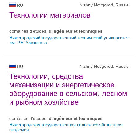
Nizhny Novgorod, Russie
RU
Технологии материалов
domaines d'études:
d'ingénieur et techniques
Нижегородский государственный технический университет
им. Р.Е. Алексеева
Nizhny Novgorod, Russie
RU
Технологии, средства
механизации и энергетическое
оборудование в сельском, лесном
и рыбном хозяйстве
domaines d'études:
d'ingénieur et techniques
Нижегородская государственная сельскохозяйственная
академия