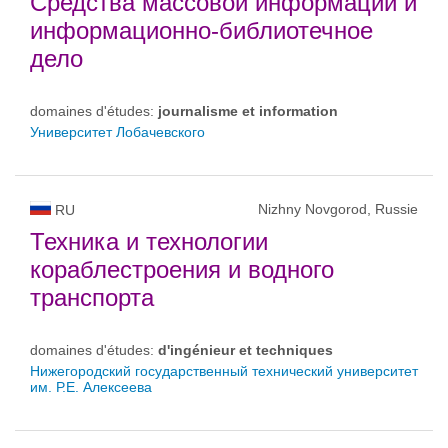
Средства массовой информации и
информационно-библиотечное
дело
domaines d'études:
journalisme et information
Университет Лобачевского
Nizhny Novgorod, Russie
RU
Техника и технологии
кораблестроения и водного
транспорта
domaines d'études:
d'ingénieur et techniques
Нижегородский государственный технический университет
им. Р.Е. Алексеева