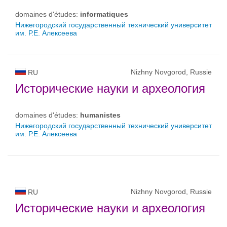
domaines d'études:
informatiques
Нижегородский государственный технический университет
им. Р.Е. Алексеева
Nizhny Novgorod, Russie
RU
Исторические науки и археология
domaines d'études:
humanistes
Нижегородский государственный технический университет
им. Р.Е. Алексеева
Nizhny Novgorod, Russie
RU
Исторические науки и археология