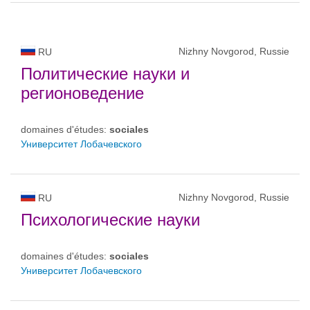
Nizhny Novgorod, Russie
RU
Политические науки и
регионоведение
domaines d'études:
sociales
Университет Лобачевского
Nizhny Novgorod, Russie
RU
Психологические науки
domaines d'études:
sociales
Университет Лобачевского