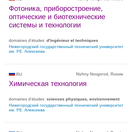
Фотоника, приборостроение,
оптические и биотехнические
системы и технологии
domaines d'études:
d'ingénieur et techniques
Нижегородский государственный технический университет
им. Р.Е. Алексеева
Nizhny Novgorod, Russie
RU
Химическая технология
domaines d'études:
sciences physiques, environnement
Нижегородский государственный технический университет
им. Р.Е. Алексеева