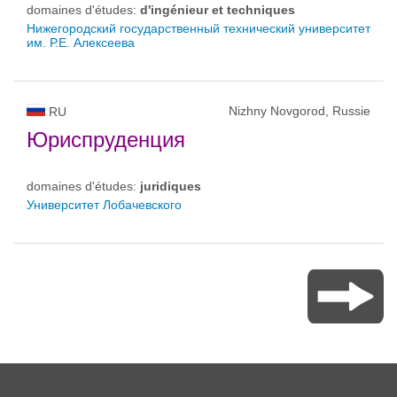
domaines d'études:
d'ingénieur et techniques
Нижегородский государственный технический университет
им. Р.Е. Алексеева
Nizhny Novgorod, Russie
RU
Юриспруденция
domaines d'études:
juridiques
Университет Лобачевского