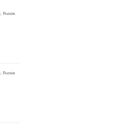
, Russie
, Russie