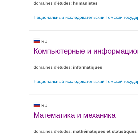
domaines d'études:
humanistes
Национальный исследовательский Томский госуда
RU
Компьютерные и информацио
domaines d'études:
informatiques
Национальный исследовательский Томский госуда
RU
Математика и механика
domaines d'études:
mathématiques et statistiques