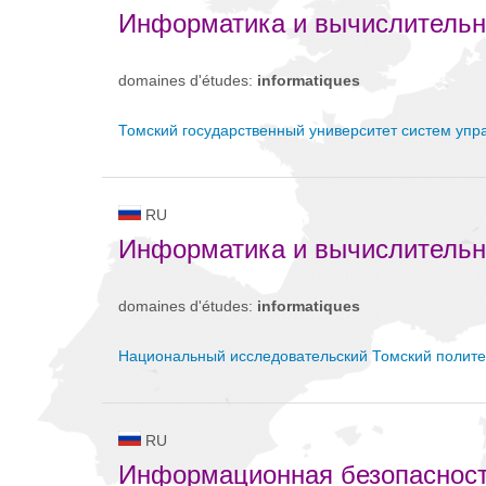
Информатика и вычислительн
domaines d'études:
informatiques
Томский государственный университет систем упр
RU
Информатика и вычислительн
domaines d'études:
informatiques
Национальный исследовательский Томский полите
RU
Информационная безопаснос