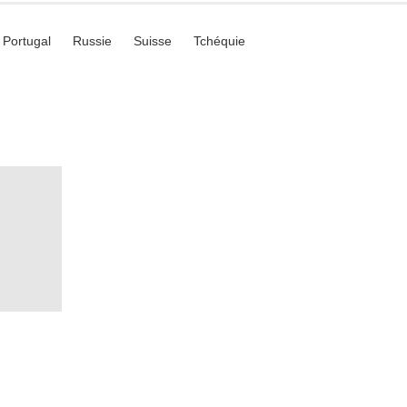
Portugal
Russie
Suisse
Tchéquie