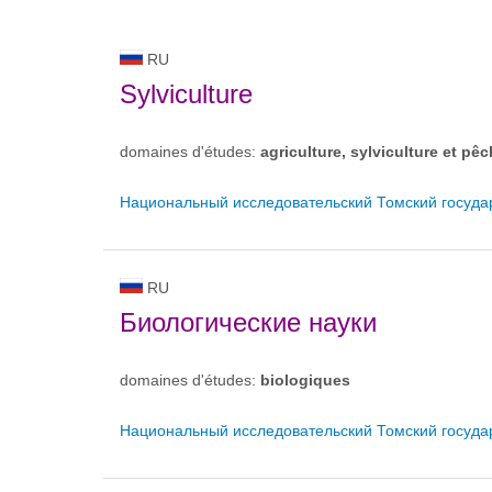
RU
Sylviculture
domaines d'études:
agriculture, sylviculture et pêc
Национальный исследовательский Томский госуда
RU
Биологические науки
domaines d'études:
biologiques
Национальный исследовательский Томский госуда