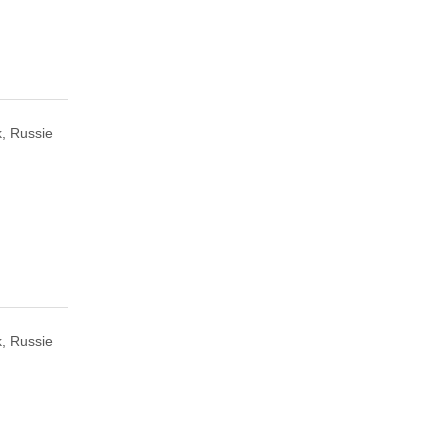
, Russie
, Russie