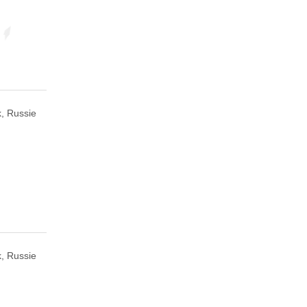
, Russie
, Russie