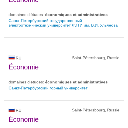
domaines d'études:
économiques et administratives
Санкт-Петербургский государственный
электротехнический университет ЛЭТИ им. В.И. Ульянова
Saint-Pétersbourg, Russie
RU
Économie
domaines d'études:
économiques et administratives
Санкт-Петербургский горный университет
Saint-Pétersbourg, Russie
RU
Économie