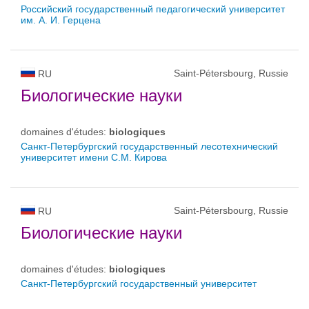
Российский государственный педагогический университет
им. А. И. Герцена
Saint-Pétersbourg, Russie
RU
Биологические науки
domaines d'études:
biologiques
Санкт-Петербургский государственный лесотехнический
университет имени С.М. Кирова
Saint-Pétersbourg, Russie
RU
Биологические науки
domaines d'études:
biologiques
Санкт-Петербургский государственный университет