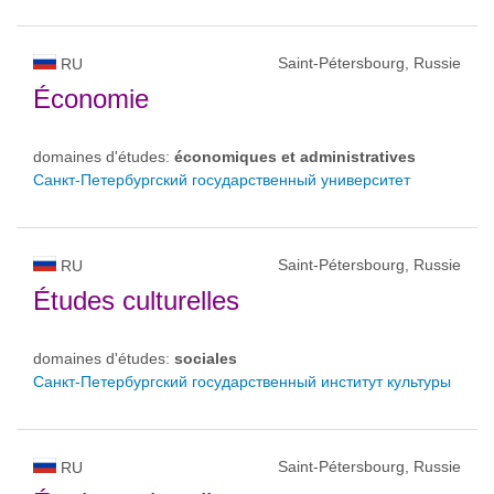
Saint-Pétersbourg, Russie
RU
Économie
domaines d'études:
économiques et administratives
Санкт-Петербургский государственный университет
Saint-Pétersbourg, Russie
RU
Études culturelles
domaines d'études:
sociales
Санкт-Петербургский государственный институт культуры
Saint-Pétersbourg, Russie
RU