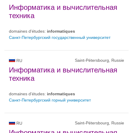
Информатика и вычислительная
техника
domaines d'études:
informatiques
Санкт-Петербургский государственный университет
Saint-Pétersbourg, Russie
RU
Информатика и вычислительная
техника
domaines d'études:
informatiques
Санкт-Петербургский горный университет
Saint-Pétersbourg, Russie
RU
Информатика и вычислительная