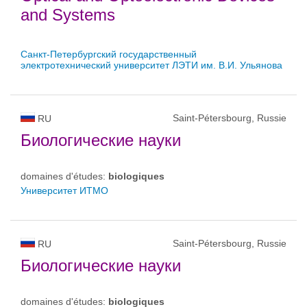
and Systems
Санкт-Петербургский государственный
электротехнический университет ЛЭТИ им. В.И. Ульянова
Saint-Pétersbourg, Russie
RU
Биологические науки
domaines d'études:
biologiques
Университет ИТМО
Saint-Pétersbourg, Russie
RU
Биологические науки
domaines d'études:
biologiques