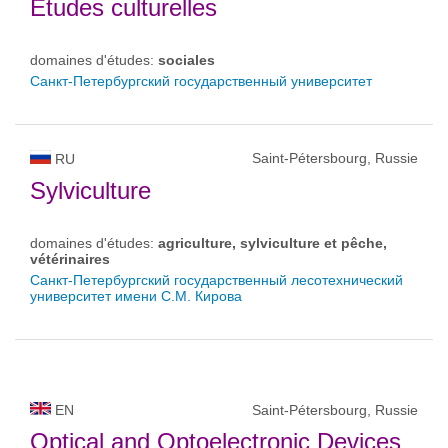
Études culturelles
domaines d'études:
sociales
Санкт-Петербургский государственный университет
Saint-Pétersbourg, Russie
RU
Sylviculture
domaines d'études:
agriculture, sylviculture et pêche,
vétérinaires
Санкт-Петербургский государственный лесотехнический
университет имени С.М. Кирова
EN
Saint-Pétersbourg, Russie
Optical and Optoelectronic Devices