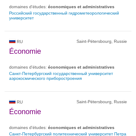
domaines d'études:
économiques et administratives
Российский государственный гидрометеорологический
университет
Saint-Pétersbourg, Russie
RU
Économie
domaines d'études:
économiques et administratives
Санкт-Петербургский государственный университет
аэрокосмического приборостроения
Saint-Pétersbourg, Russie
RU
Économie
domaines d'études:
économiques et administratives
Санкт-Петербургский политехнический университет Петра