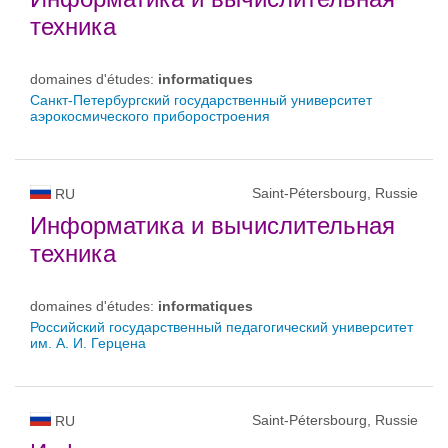
техника
domaines d'études:
informatiques
Санкт-Петербургский государственный университет
аэрокосмического приборостроения
Saint-Pétersbourg, Russie
RU
Информатика и вычислительная
техника
domaines d'études:
informatiques
Российский государственный педагогический университет
им. А. И. Герцена
Saint-Pétersbourg, Russie
RU