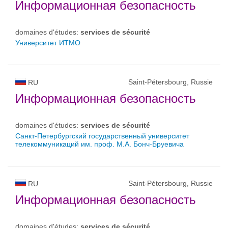
Информационная безопасность
domaines d'études:
services de sécurité
Университет ИТМО
Saint-Pétersbourg, Russie
RU
Информационная безопасность
domaines d'études:
services de sécurité
Санкт-Петербургский государственный университет
телекоммуникаций им. проф. М.А. Бонч-Бруевича
Saint-Pétersbourg, Russie
RU
Информационная безопасность
domaines d'études:
services de sécurité