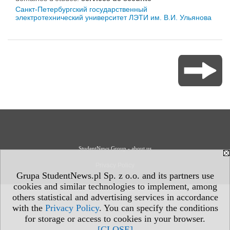
Санкт-Петербургский государственный
электротехнический университет ЛЭТИ им. В.И. Ульянова
StudentNews Group - about us
Privacy Policy
Grupa StudentNews.pl Sp. z o.o. and its partners use
cookies and similar technologies to implement, among
others statistical and advertising services in accordance
with the
Privacy Policy
. You can specify the conditions
for storage or access to cookies in your browser.
[CLOSE]