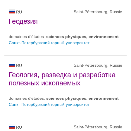
Saint-Pétersbourg, Russie
RU
Геодезия
domaines d'études:
sciences physiques, environnement
Санкт-Петербургский горный университет
Saint-Pétersbourg, Russie
RU
Геология, разведка и разработка
полезных ископаемых
domaines d'études:
sciences physiques, environnement
Санкт-Петербургский горный университет
Saint-Pétersbourg, Russie
RU