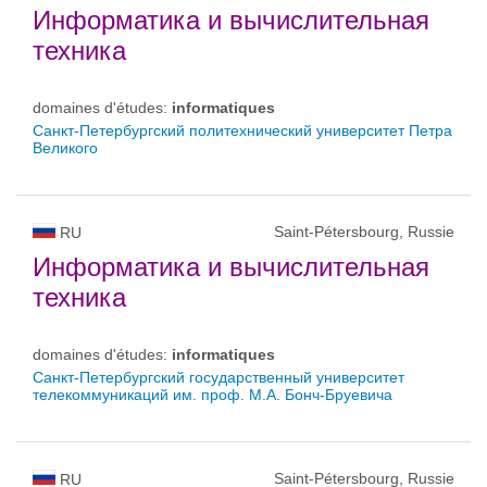
Информатика и вычислительная
техника
domaines d'études:
informatiques
Санкт-Петербургский политехнический университет Петра
Великого
Saint-Pétersbourg, Russie
RU
Информатика и вычислительная
техника
domaines d'études:
informatiques
Санкт-Петербургский государственный университет
телекоммуникаций им. проф. М.А. Бонч-Бруевича
Saint-Pétersbourg, Russie
RU