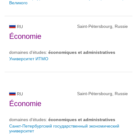
Великого
Saint-Pétersbourg, Russie
RU
Économie
domaines d'études:
économiques et administratives
Университет ИТМО
Saint-Pétersbourg, Russie
RU
Économie
domaines d'études:
économiques et administratives
Санкт-Петербургский государственный экономический
университет