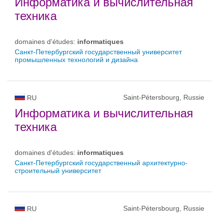
Информатика и вычислительная
техника
domaines d'études:
informatiques
Санкт-Петербургский государственный университет
промышленных технологий и дизайна
Saint-Pétersbourg, Russie
RU
Информатика и вычислительная
техника
domaines d'études:
informatiques
Санкт-Петербургский государственный архитектурно-
строительный университет
Saint-Pétersbourg, Russie
RU