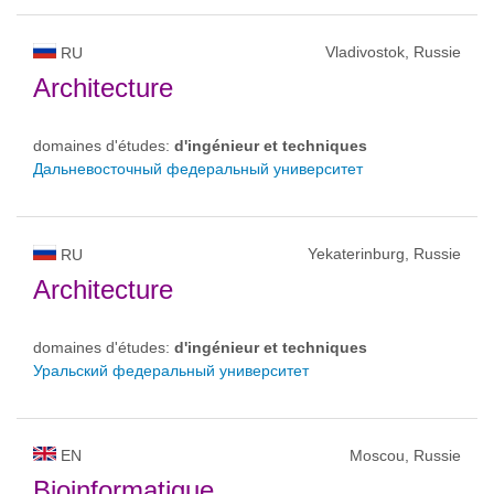
Vladivostok, Russie
RU
Architecture
domaines d'études:
d'ingénieur et techniques
Дальневосточный федеральный университет
Yekaterinburg, Russie
RU
Architecture
domaines d'études:
d'ingénieur et techniques
Уральский федеральный университет
EN
Moscou, Russie
Bioinformatique