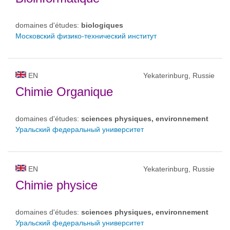
domaines d'études:
biologiques
Московский физико-технический институт
EN
Yekaterinburg, Russie
Chimie Organique
domaines d'études:
sciences physiques, environnement
Уральский федеральный университет
EN
Yekaterinburg, Russie
Chimie physice
domaines d'études:
sciences physiques, environnement
Уральский федеральный университет