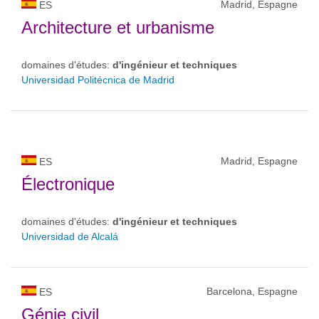
Madrid, Espagne
ES
Architecture et urbanisme
domaines d'études:
d'ingénieur et techniques
Universidad Politécnica de Madrid
Madrid, Espagne
ES
Électronique
domaines d'études:
d'ingénieur et techniques
Universidad de Alcalá
Barcelona, Espagne
ES
Génie civil