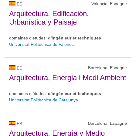
Valencia, Espagne
ES
Arquitectura, Edificación,
Urbanística y Paisaje
domaines d'études:
d'ingénieur et techniques
Universitat Politècnica de València
Barcelona, Espagne
ES
Arquitectura, Energia i Medi Ambient
domaines d'études:
d'ingénieur et techniques
Universitat Politècnica de Catalunya
Barcelona, Espagne
ES
Arquitectura, Energía y Medio