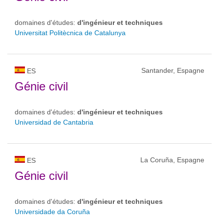
domaines d'études:
d'ingénieur et techniques
Universitat Politècnica de Catalunya
Santander, Espagne
ES
Génie civil
domaines d'études:
d'ingénieur et techniques
Universidad de Cantabria
La Coruña, Espagne
ES
Génie civil
domaines d'études:
d'ingénieur et techniques
Universidade da Coruña