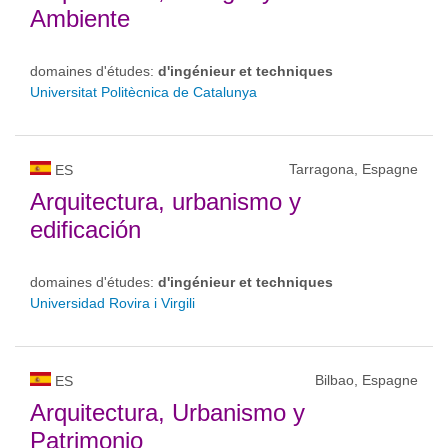
Ambiente
domaines d'études:
d'ingénieur et techniques
Universitat Politècnica de Catalunya
Tarragona, Espagne
ES
Arquitectura, urbanismo y
edificación
domaines d'études:
d'ingénieur et techniques
Universidad Rovira i Virgili
Bilbao, Espagne
ES
Arquitectura, Urbanismo y
Patrimonio