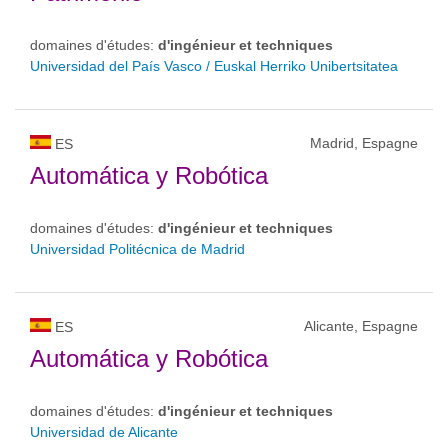
domaines d'études:
d'ingénieur et techniques
Universidad del País Vasco / Euskal Herriko Unibertsitatea
Madrid, Espagne
ES
Automática y Robótica
domaines d'études:
d'ingénieur et techniques
Universidad Politécnica de Madrid
Alicante, Espagne
ES
Automática y Robótica
domaines d'études:
d'ingénieur et techniques
Universidad de Alicante