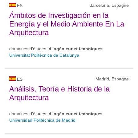
Barcelona, Espagne
ES
Ámbitos de Investigación en la
Energía y el Medio Ambiente En La
Arquitectura
domaines d'études:
d'ingénieur et techniques
Universitat Politècnica de Catalunya
Madrid, Espagne
ES
Análisis, Teoría e Historia de la
Arquitectura
domaines d'études:
d'ingénieur et techniques
Universidad Politécnica de Madrid