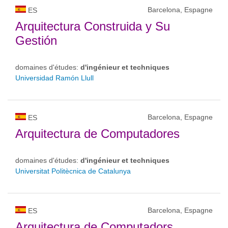
Barcelona, Espagne
ES
Arquitectura Construida y Su
Gestión
domaines d'études:
d'ingénieur et techniques
Universidad Ramón Llull
Barcelona, Espagne
ES
Arquitectura de Computadores
domaines d'études:
d'ingénieur et techniques
Universitat Politècnica de Catalunya
Barcelona, Espagne
ES
Arquitectura de Computadors