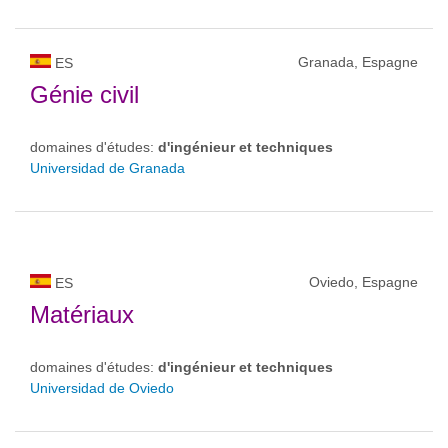
Granada, Espagne
ES
Génie civil
domaines d'études:
d'ingénieur et techniques
Universidad de Granada
Oviedo, Espagne
ES
Matériaux
domaines d'études:
d'ingénieur et techniques
Universidad de Oviedo