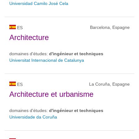
Universidad Camilo José Cela
Barcelona, Espagne
ES
Architecture
domaines d'études:
d'ingénieur et techniques
Universitat Internacional de Catalunya
La Coruña, Espagne
ES
Architecture et urbanisme
domaines d'études:
d'ingénieur et techniques
Universidade da Coruña