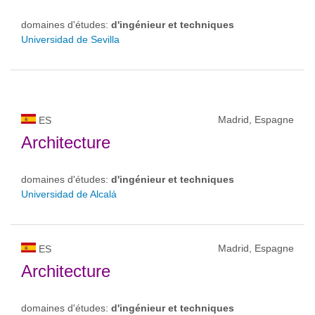
domaines d'études:
d'ingénieur et techniques
Universidad de Sevilla
Madrid, Espagne
ES
Architecture
domaines d'études:
d'ingénieur et techniques
Universidad de Alcalá
Madrid, Espagne
ES
Architecture
domaines d'études:
d'ingénieur et techniques