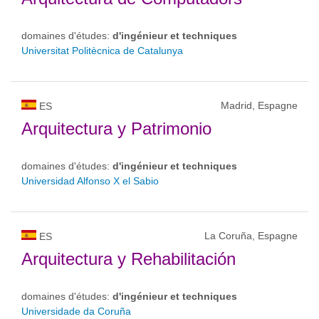
domaines d'études:
d'ingénieur et techniques
Universitat Politècnica de Catalunya
Madrid, Espagne
ES
Arquitectura y Patrimonio
domaines d'études:
d'ingénieur et techniques
Universidad Alfonso X el Sabio
La Coruña, Espagne
ES
Arquitectura y Rehabilitación
domaines d'études:
d'ingénieur et techniques
Universidade da Coruña