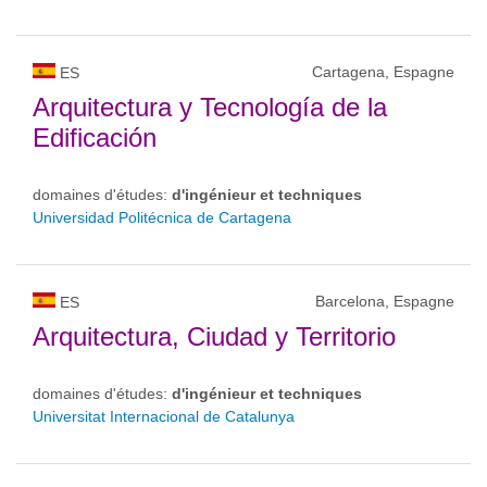
Cartagena, Espagne
ES
Arquitectura y Tecnología de la
Edificación
domaines d'études:
d'ingénieur et techniques
Universidad Politécnica de Cartagena
Barcelona, Espagne
ES
Arquitectura, Ciudad y Territorio
domaines d'études:
d'ingénieur et techniques
Universitat Internacional de Catalunya