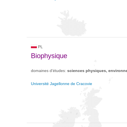
PL
Biophysique
domaines d'études:
sciences physiques, environn
Université Jagellonne de Cracovie