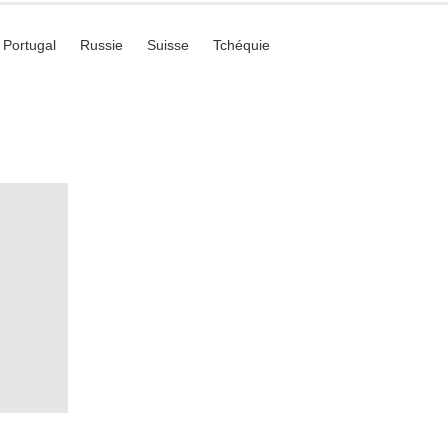
Portugal
Russie
Suisse
Tchéquie