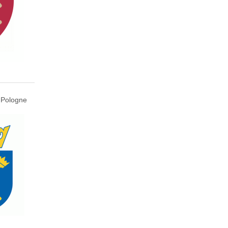
 Pologne