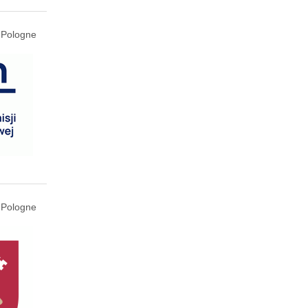
 Pologne
 Pologne