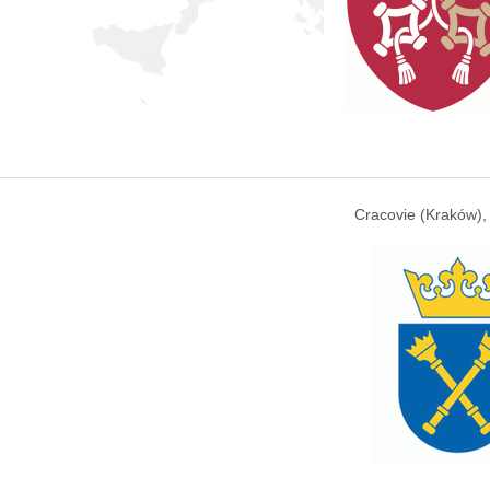
Cracovie (Kraków),