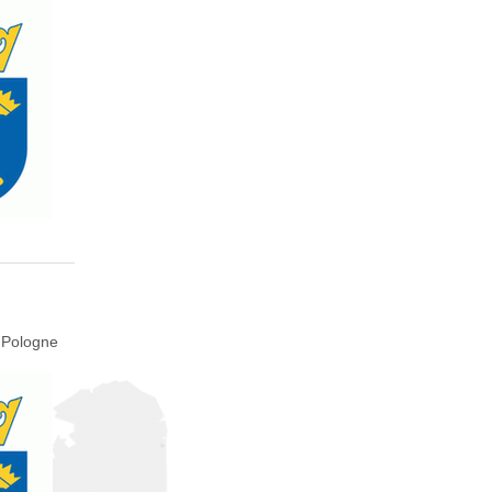
 Pologne