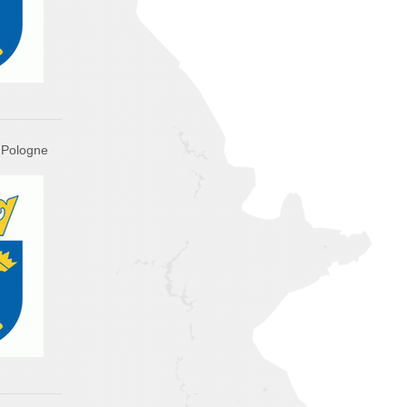
 Pologne