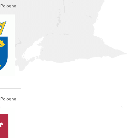
 Pologne
 Pologne