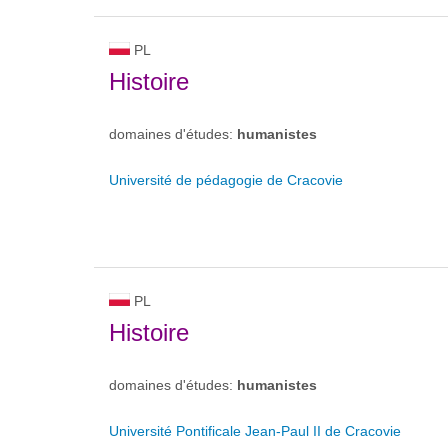
PL
Histoire
domaines d'études:
humanistes
Université de pédagogie de Cracovie
PL
Histoire
domaines d'études:
humanistes
Université Pontificale Jean-Paul II de Cracovie