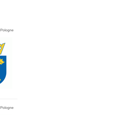
 Pologne
 Pologne