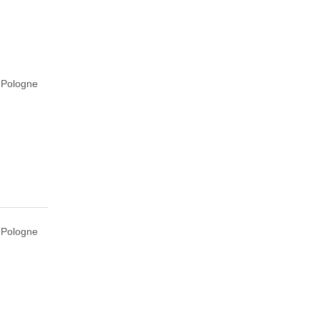
, Pologne
, Pologne