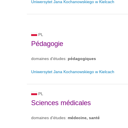
Uniwersytet Jana Kochanowskiego w Kielcach
PL
Pédagogie
domaines d'études:
pédagogiques
Uniwersytet Jana Kochanowskiego w Kielcach
PL
Sciences médicales
domaines d'études:
médecine, santé