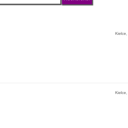
Kielce
Kielce