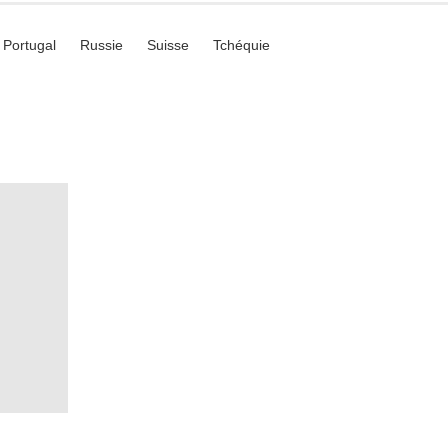
Portugal
Russie
Suisse
Tchéquie