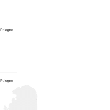
, Pologne
, Pologne