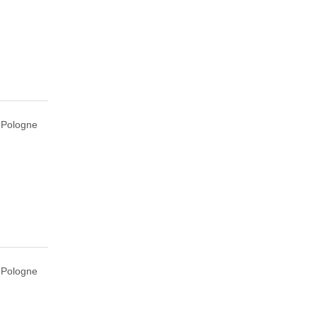
, Pologne
, Pologne