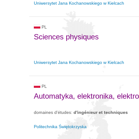
Uniwersytet Jana Kochanowskiego w Kielcach
PL
Sciences physiques
Uniwersytet Jana Kochanowskiego w Kielcach
PL
Automatyka, elektronika, elektr
domaines d'études:
d'ingénieur et techniques
Politechnika Świętokrzyska