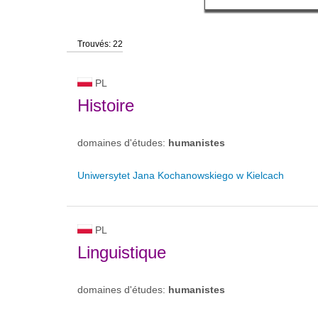
Trouvés: 22
PL
Histoire
domaines d'études:
humanistes
Uniwersytet Jana Kochanowskiego w Kielcach
PL
Linguistique
domaines d'études:
humanistes