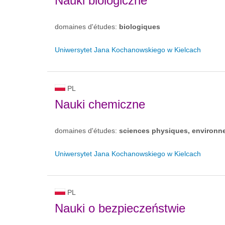
Nauki biologiczne
domaines d'études:
biologiques
Uniwersytet Jana Kochanowskiego w Kielcach
PL
Nauki chemiczne
domaines d'études:
sciences physiques, environn
Uniwersytet Jana Kochanowskiego w Kielcach
PL
Nauki o bezpieczeństwie