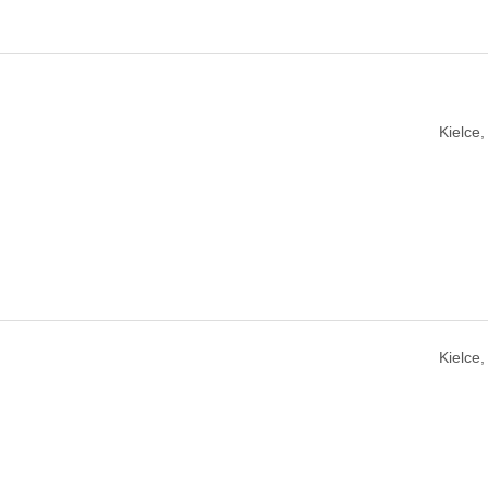
Kielce
Kielce