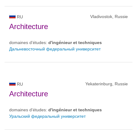
Vladivostok, Russie
RU
Architecture
domaines d'études:
d'ingénieur et techniques
Дальневосточный федеральный университет
Yekaterinburg, Russie
RU
Architecture
domaines d'études:
d'ingénieur et techniques
Уральский федеральный университет