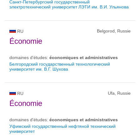
Санкт-Петербургский государственный
электротехнический университет ЛЭТИ им. В.И. Ульянова
Belgorod, Russie
RU
Économie
domaines d'études:
économiques et administratives
Белгородский государственный технологический
университет им. В.Г. Шухова
Ufa, Russie
RU
Économie
domaines d'études:
économiques et administratives
Уфимский государственный нефтяной технический
университет