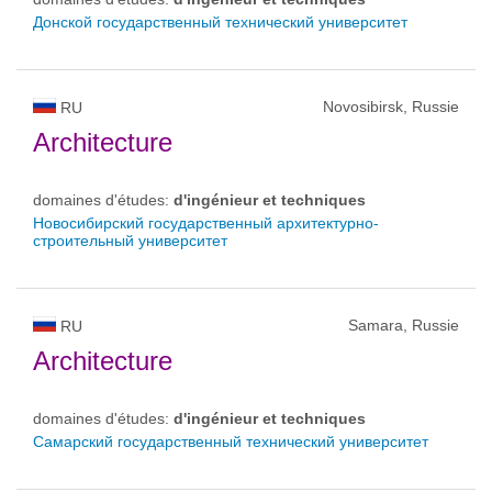
Донской государственный технический университет
Novosibirsk, Russie
RU
Architecture
domaines d'études:
d'ingénieur et techniques
Новосибирский государственный архитектурно-
строительный университет
Samara, Russie
RU
Architecture
domaines d'études:
d'ingénieur et techniques
Самарский государственный технический университет