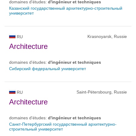
domaines d'études:
d'ingénieur et techniques
Казанский государственный архитектурно-строительный
университет
Krasnoyarsk, Russie
RU
Architecture
domaines d'études:
d'ingénieur et techniques
Сибирский федеральный университет
Saint-Pétersbourg, Russie
RU
Architecture
domaines d'études:
d'ingénieur et techniques
Санкт-Петербургский государственный архитектурно-
строительный университет