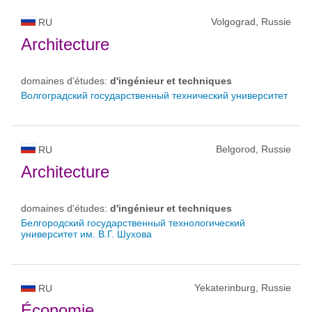
Volgograd, Russie
RU
Architecture
domaines d'études:
d'ingénieur et techniques
Волгоградский государственный технический университет
Belgorod, Russie
RU
Architecture
domaines d'études:
d'ingénieur et techniques
Белгородский государственный технологический
университет им. В.Г. Шухова
Yekaterinburg, Russie
RU
Économie