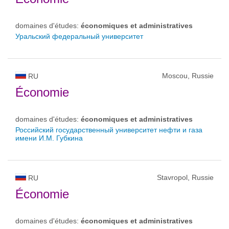
domaines d'études:
économiques et administratives
Уральский федеральный университет
Moscou, Russie
RU
Économie
domaines d'études:
économiques et administratives
Российский государственный университет нефти и газа
имени И.М. Губкина
Stavropol, Russie
RU
Économie
domaines d'études:
économiques et administratives