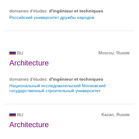
domaines d'études:
d'ingénieur et techniques
Российский университет дружбы народов
Moscou, Russie
RU
Architecture
domaines d'études:
d'ingénieur et techniques
Национальный исследовательский Московский
государственный строительный университет
Kazan, Russie
RU
Architecture