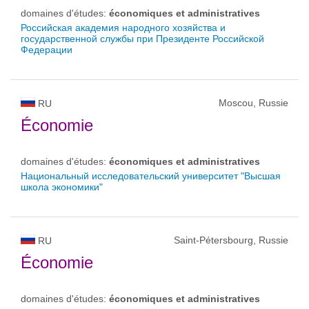
domaines d'études:
économiques et administratives
Российская академия народного хозяйства и
государственной службы при Президенте Российской
Федерации
Moscou, Russie
RU
Économie
domaines d'études:
économiques et administratives
Национальный исследовательский университет "Высшая
школа экономики"
Saint-Pétersbourg, Russie
RU
Économie
domaines d'études:
économiques et administratives