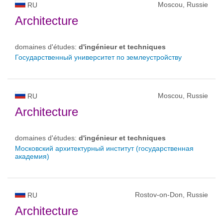
Moscou, Russie
RU
Architecture
domaines d'études:
d'ingénieur et techniques
Государственный университет по землеустройству
Moscou, Russie
RU
Architecture
domaines d'études:
d'ingénieur et techniques
Московский архитектурный институт (государственная
академия)
Rostov-on-Don, Russie
RU
Architecture