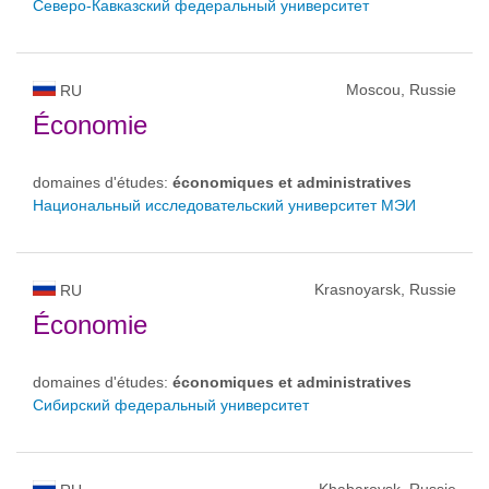
Северо-Кавказский федеральный университет
Moscou, Russie
RU
Économie
domaines d'études:
économiques et administratives
Национальный исследовательский университет МЭИ
Krasnoyarsk, Russie
RU
Économie
domaines d'études:
économiques et administratives
Сибирский федеральный университет